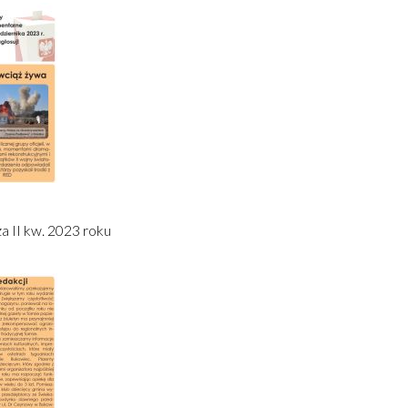
a II kw. 2023 roku