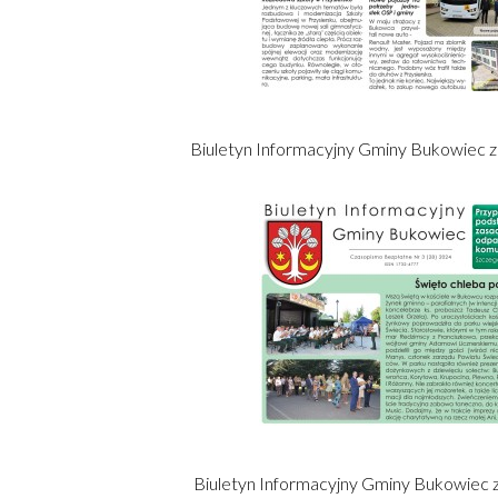
Biuletyn Informacyjny Gminy Bukowiec za
Biuletyn Informacyjny Gminy Bukowiec z