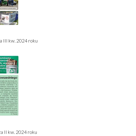
 III kw. 2024 roku
a II kw. 2024 roku