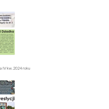
a IV kw. 2024 roku