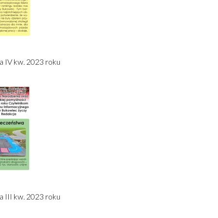
a IV kw. 2023 roku
 III kw. 2023 roku