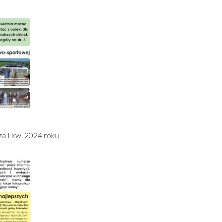
a I kw. 2024 roku