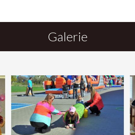
Galerie