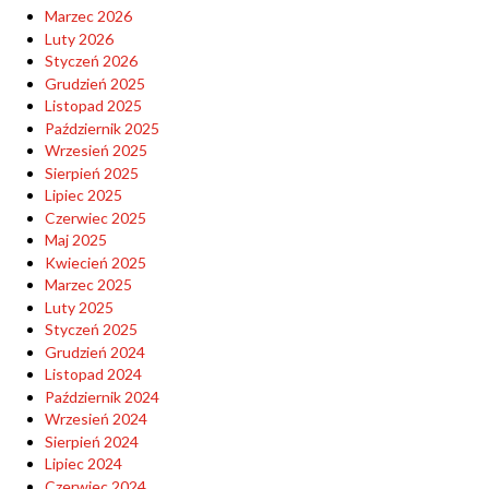
Marzec 2026
Luty 2026
Styczeń 2026
Grudzień 2025
Listopad 2025
Październik 2025
Wrzesień 2025
Sierpień 2025
Lipiec 2025
Czerwiec 2025
Maj 2025
Kwiecień 2025
Marzec 2025
Luty 2025
Styczeń 2025
Grudzień 2024
Listopad 2024
Październik 2024
Wrzesień 2024
Sierpień 2024
Lipiec 2024
Czerwiec 2024