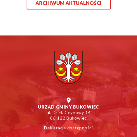
ARCHIWUM AKTUALNOŚCI
URZĄD GMINY BUKOWIEC
ul. Dr Fl. Ceynowy 14
86-122 Bukowiec
Deklaracja dostępności