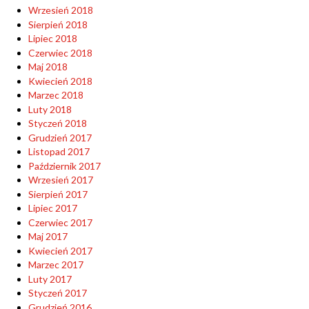
Wrzesień 2018
Sierpień 2018
Lipiec 2018
Czerwiec 2018
Maj 2018
Kwiecień 2018
Marzec 2018
Luty 2018
Styczeń 2018
Grudzień 2017
Listopad 2017
Październik 2017
Wrzesień 2017
Sierpień 2017
Lipiec 2017
Czerwiec 2017
Maj 2017
Kwiecień 2017
Marzec 2017
Luty 2017
Styczeń 2017
Grudzień 2016